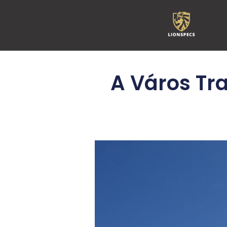
A Város Tr